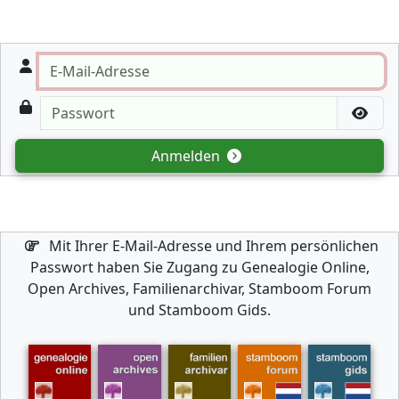
Anmelden
Mit Ihrer E-Mail-Adresse und Ihrem persönlichen
Passwort haben Sie Zugang zu Genealogie Online,
Open Archives, Familienarchivar, Stamboom Forum
und Stamboom Gids.