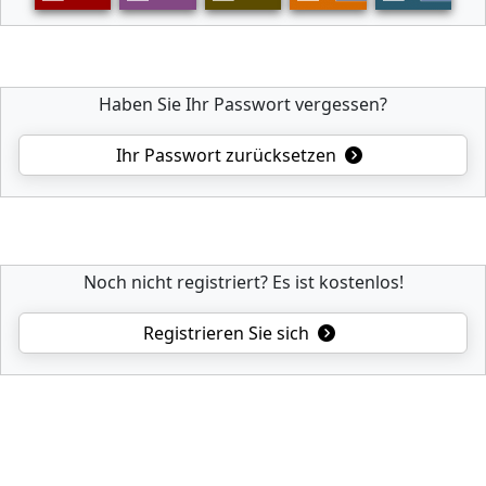
Haben Sie Ihr Passwort vergessen?
Ihr Passwort zurücksetzen
Noch nicht registriert? Es ist kostenlos!
Registrieren Sie sich