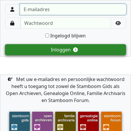
Ingelogd blijven
Inloggen
Met uw e-mailadres en persoonlijke wachtwoord
heeft u toegang tot zowel de Stamboom Gids als
Open Archieven, Genealogie Online, Familie Archivaris
en Stamboom Forum.