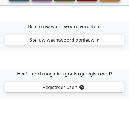
Bent u uw wachtwoord vergeten?
Stel uw wachtwoord opnieuw in
Heeft u zich nog niet (gratis) geregistreerd?
Registreer uzelf